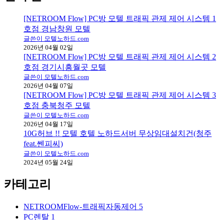
[NETROOM Flow] PC방 모텔 트래픽 관제 제어 시스템 1
호점 경남창원 모텔
글쓴이 모텔노하드.com
2026년 04월 02일
[NETROOM Flow] PC방 모텔 트래픽 관제 제어 시스템 2
호점 경기시흥월곳 모텔
글쓴이 모텔노하드.com
2026년 04월 07일
[NETROOM Flow] PC방 모텔 트래픽 관제 제어 시스템 3
호점 충북청주 모텔
글쓴이 모텔노하드.com
2026년 04월 17일
10G허브 !! 모텔 호텔 노하드서버 무상임대설치건(청주
feat.쎈피씨)
글쓴이 모텔노하드.com
2024년 05월 24일
카테고리
NETROOMFlow-트래픽자동제어
5
PC렌탈
1