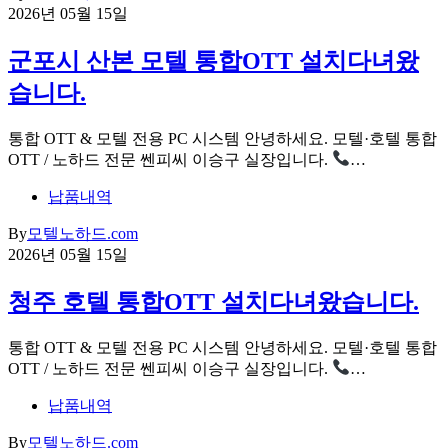
2026년 05월 15일
군포시 산본 모텔 통합OTT 설치다녀왔
습니다.
통합 OTT & 모텔 전용 PC 시스템 안녕하세요. 모텔·호텔 통합
OTT / 노하드 전문 쎈피씨 이승구 실장입니다.
…
납품내역
By
모텔노하드.com
2026년 05월 15일
청주 호텔 통합OTT 설치다녀왔습니다.
통합 OTT & 모텔 전용 PC 시스템 안녕하세요. 모텔·호텔 통합
OTT / 노하드 전문 쎈피씨 이승구 실장입니다.
…
납품내역
By
모텔노하드.com