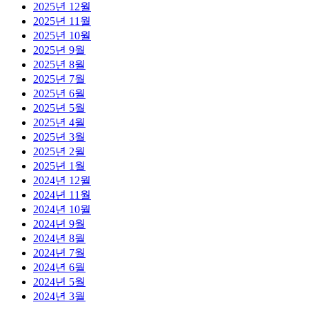
2025년 12월
2025년 11월
2025년 10월
2025년 9월
2025년 8월
2025년 7월
2025년 6월
2025년 5월
2025년 4월
2025년 3월
2025년 2월
2025년 1월
2024년 12월
2024년 11월
2024년 10월
2024년 9월
2024년 8월
2024년 7월
2024년 6월
2024년 5월
2024년 3월