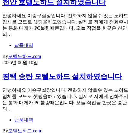
천안 호텔노하드 설치하였습니다
안녕하세요 이승구실장입니다. 전화하지 않을수 있는 노하드
업체를 모토로 셋팅을하고있습니다. 실제로 저에게 전화주시
는 통화 대게가 PC불량때문입니다. 오늘 작업을 한곳은 천안
의…
납품내역
By
모텔노하드.com
2026년 06월 10일
평택 송탄 모텔노하드 설치하였습니다
안녕하세요 이승구실장입니다. 전화하지 않을수 있는 노하드
업체를 모토로 셋팅을하고있습니다. 실제로 저에게 전화주시
는 통화 대게가 PC불량때문입니다. 오늘 작업을 한곳은 송탄
의…
납품내역
By
모텔노하드.com