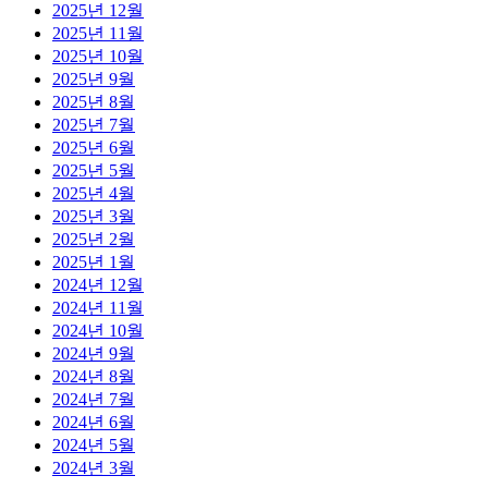
2025년 12월
2025년 11월
2025년 10월
2025년 9월
2025년 8월
2025년 7월
2025년 6월
2025년 5월
2025년 4월
2025년 3월
2025년 2월
2025년 1월
2024년 12월
2024년 11월
2024년 10월
2024년 9월
2024년 8월
2024년 7월
2024년 6월
2024년 5월
2024년 3월