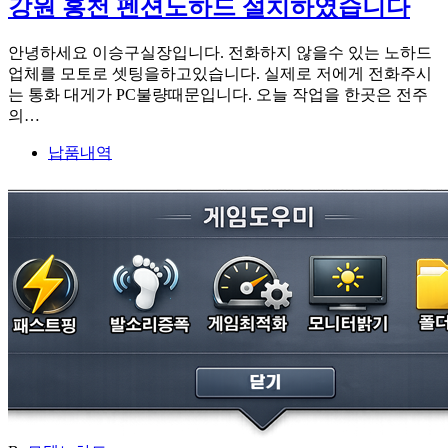
강원 홍천 펜션노하드 설치하였습니다
안녕하세요 이승구실장입니다. 전화하지 않을수 있는 노하드
업체를 모토로 셋팅을하고있습니다. 실제로 저에게 전화주시
는 통화 대게가 PC불량때문입니다. 오늘 작업을 한곳은 전주
의…
납품내역