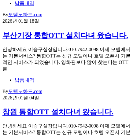
납품내역
By
모텔노하드.com
2026년 01월 18일
부산기장 통합OTT 설치다녀 왔습니다.
안녕하세요 이승구실장입니다.010-7942-0098 이제 모텔에서
는 기본서비스? 통합OTT는 신규 모텔이나 호텔 오픈시 기본
적인 서비스가 되었습니다. 영화관보다 많이 찾는다는 OTT
를…
납품내역
By
모텔노하드.com
2026년 01월 04일
창원 통합OTT 설치다녀 왔습니다.
안녕하세요 이승구실장입니다.010-7942-0098 이제 모텔에서
는 기본서비스? 통합OTT는 신규 모텔이나 호텔 오픈시 기본