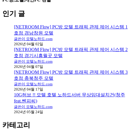
인기 글
[NETROOM Flow] PC방 모텔 트래픽 관제 제어 시스템 1
호점 경남창원 모텔
글쓴이 모텔노하드.com
2026년 04월 02일
[NETROOM Flow] PC방 모텔 트래픽 관제 제어 시스템 2
호점 경기시흥월곳 모텔
글쓴이 모텔노하드.com
2026년 04월 07일
[NETROOM Flow] PC방 모텔 트래픽 관제 제어 시스템 3
호점 충북청주 모텔
글쓴이 모텔노하드.com
2026년 04월 17일
10G허브 !! 모텔 호텔 노하드서버 무상임대설치건(청주
feat.쎈피씨)
글쓴이 모텔노하드.com
2024년 05월 24일
카테고리