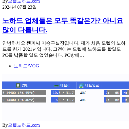
By
모텔노하드.com
2024년 07월 23일
노하드 업체들은 모두 똑같은가? 아니요
많이 다릅니다.
안녕하세요 쎈피씨 이승구실장입니다. 제가 처음 모텔의 노하
드를 한게 2021년입니다. 그전에는 모텔에 노하드를 할일도
PC를 납품할 일도 없었습니다. PC방에…
노하드/VOG
By
모텔노하드.com