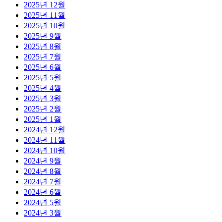
2025년 12월
2025년 11월
2025년 10월
2025년 9월
2025년 8월
2025년 7월
2025년 6월
2025년 5월
2025년 4월
2025년 3월
2025년 2월
2025년 1월
2024년 12월
2024년 11월
2024년 10월
2024년 9월
2024년 8월
2024년 7월
2024년 6월
2024년 5월
2024년 3월