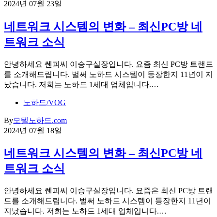
2024년 07월 23일
네트워크 시스템의 변화 – 최신PC방 네
트워크 소식
안녕하세요 쎈피씨 이승구실장입니다. 요즘 최신 PC방 트랜드
를 소개해드립니다. 벌써 노하드 시스템이 등장한지 11년이 지
났습니다. 저희는 노하드 1세대 업체입니다.…
노하드/VOG
By
모텔노하드.com
2024년 07월 18일
네트워크 시스템의 변화 – 최신PC방 네
트워크 소식
안녕하세요 쎈피씨 이승구실장입니다. 요즘은 최신 PC방 트랜
드를 소개해드립니다. 벌써 노하드 시스템이 등장한지 11년이
지났습니다. 저희는 노하드 1세대 업체입니다.…