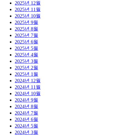
2025년 12월
2025년 11월
2025년 10월
2025년 9월
2025년 8월
2025년 7월
2025년 6월
2025년 5월
2025년 4월
2025년 3월
2025년 2월
2025년 1월
2024년 12월
2024년 11월
2024년 10월
2024년 9월
2024년 8월
2024년 7월
2024년 6월
2024년 5월
2024년 3월