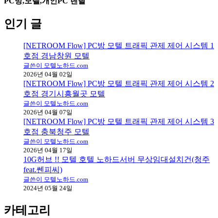
PC방,모텔,개인PC 렌탈
인기 글
[NETROOM Flow] PC방 모텔 트래픽 관제 제어 시스템 1
호점 경남창원 모텔
글쓴이 모텔노하드.com
2026년 04월 02일
[NETROOM Flow] PC방 모텔 트래픽 관제 제어 시스템 2
호점 경기시흥월곳 모텔
글쓴이 모텔노하드.com
2026년 04월 07일
[NETROOM Flow] PC방 모텔 트래픽 관제 제어 시스템 3
호점 충북청주 모텔
글쓴이 모텔노하드.com
2026년 04월 17일
10G허브 !! 모텔 호텔 노하드서버 무상임대설치건(청주
feat.쎈피씨)
글쓴이 모텔노하드.com
2024년 05월 24일
카테고리