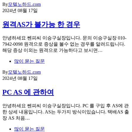
By
모텔노하드.com
2024년 08월 17일
원격AS가 불가능 한 경우
안녕하세요 쎈피씨 이승구실장입니다. 문의 이승구실장 010-
7942-0098 원격으로 증상을 볼수 없는 경우를 알려드립니다.
해당 증상 이외는 원격으로 가능하다고 보시면…
많이 묻는 질문
By
모텔노하드.com
2024년 08월 17일
PC AS 에 관하여
안녕하세요 쎈피씨 이승구실장입니다. PC 를 구입 후 AS에 관
한 상세 내용입니다. AS는 두가지 방식이있습니다. 택배AS 출
장 AS 처음…
많이 묻는 질문