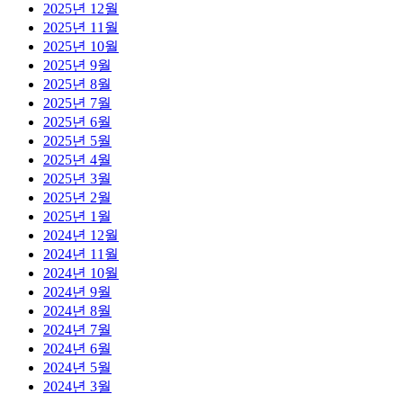
2025년 12월
2025년 11월
2025년 10월
2025년 9월
2025년 8월
2025년 7월
2025년 6월
2025년 5월
2025년 4월
2025년 3월
2025년 2월
2025년 1월
2024년 12월
2024년 11월
2024년 10월
2024년 9월
2024년 8월
2024년 7월
2024년 6월
2024년 5월
2024년 3월