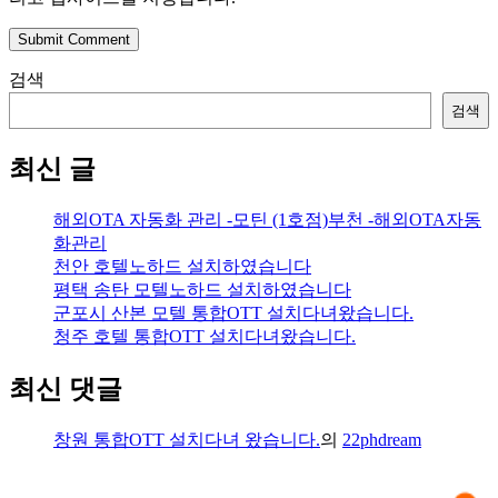
Submit Comment
검색
검색
최신 글
해외OTA 자동화 관리 -모틴 (1호점)부천 -해외OTA자동
화관리
천안 호텔노하드 설치하였습니다
평택 송탄 모텔노하드 설치하였습니다
군포시 산본 모텔 통합OTT 설치다녀왔습니다.
청주 호텔 통합OTT 설치다녀왔습니다.
최신 댓글
창원 통합OTT 설치다녀 왔습니다.
의
22phdream