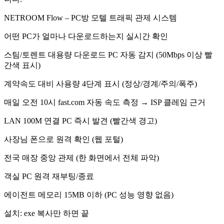
NETROOM Flow – PC방 모텔 트래픽 관제 시스템
어떤 PC가 얼마나 다운로드하는지 실시간 확인
스팀/토렌트 대용량 다운로드 PC 자동 감지 (50Mbps 이상 빨
간색 표시)
계약속도 대비 사용량 4단계 표시 (정상/경계/주의/폭주)
매일 오전 10시 fast.com 자동 속도 측정 → ISP 클레임 근거
LAN 100M 연결 PC 즉시 발견 (빨간색 경고)
사장님 폰으로 원격 확인 (웹 포털)
전국 매장 중앙 관제 (한 화면에서 전체 파악)
객실 PC 원격 재부팅/종료
에이전트 메모리 15MB 이하 (PC 성능 영향 없음)
설치: exe 복사만 하면 끝