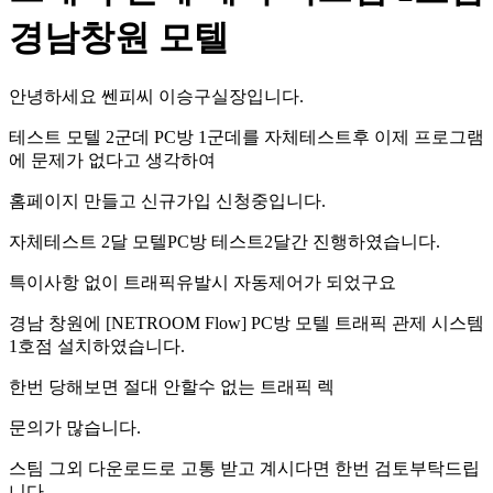
경남창원 모텔
안녕하세요 쎈피씨 이승구실장입니다.
테스트 모텔 2군데 PC방 1군데를 자체테스트후 이제 프로그램
에 문제가 없다고 생각하여
홈페이지 만들고 신규가입 신청중입니다.
자체테스트 2달 모텔PC방 테스트2달간 진행하였습니다.
특이사항 없이 트래픽유발시 자동제어가 되었구요
경남 창원에 [NETROOM Flow] PC방 모텔 트래픽 관제 시스템
1호점 설치하였습니다.
한번 당해보면 절대 안할수 없는 트래픽 렉
문의가 많습니다.
스팀 그외 다운로드로 고통 받고 계시다면 한번 검토부탁드립
니다.