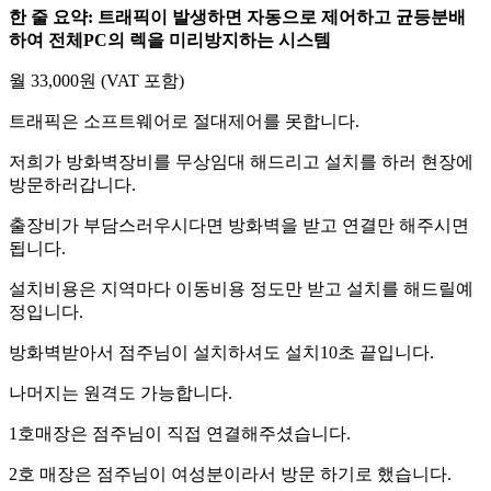
한 줄 요약: 트래픽이 발생하면 자동으로 제어하고 균등분배
하여 전체PC의 렉을 미리방지하는 시스템
월 33,000원 (VAT 포함)
트래픽은 소프트웨어로 절대제어를 못합니다.
저희가 방화벽장비를 무상임대 해드리고 설치를 하러 현장에
방문하러갑니다.
출장비가 부담스러우시다면 방화벽을 받고 연결만 해주시면
됩니다.
설치비용은 지역마다 이동비용 정도만 받고 설치를 해드릴예
정입니다.
방화벽받아서 점주님이 설치하셔도 설치10초 끝입니다.
나머지는 원격도 가능합니다.
1호매장은 점주님이 직접 연결해주셨습니다.
2호 매장은 점주님이 여성분이라서 방문 하기로 했습니다.