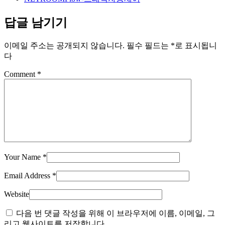
답글 남기기
이메일 주소는 공개되지 않습니다.
필수 필드는
*
로 표시됩니
다
Comment
*
Your Name
*
Email Address
*
Website
다음 번 댓글 작성을 위해 이 브라우저에 이름, 이메일, 그
리고 웹사이트를 저장합니다.