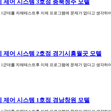
 관제 제어 시스템 3호점 충북청주 모텔
방 1군데를 자체테스트후 이제 프로그램에 문제가 없다고 생각하
 관제 제어 시스템 2호점 경기시흥월곳 모텔
방 1군데를 자체테스트후 이제 프로그램에 문제가 없다고 생각하
 관제 제어 시스템 1호점 경남창원 모텔