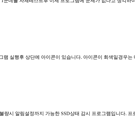
방 1군데를 자체테스트후 이제 프로그램에 문제가 없다고 생각하
로그램 실행후 상단에 아이콘이 있습니다. 아이콘이 회색일경우는
불량시 알림설정까지 가능한 SSD상태 감시 프로그램입니다. 프