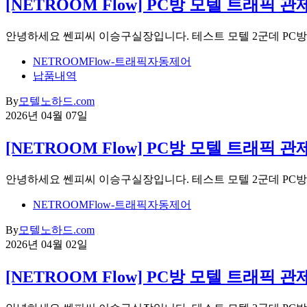
[NETROOM Flow] PC방 모텔 트래픽
안녕하세요 쎈피씨 이승구실장입니다. 테스트 모텔 2군데 PC
NETROOMFlow-트래픽자동제어
납품내역
By
모텔노하드.com
2026년 04월 07일
[NETROOM Flow] PC방 모텔 트래픽
안녕하세요 쎈피씨 이승구실장입니다. 테스트 모텔 2군데 PC
NETROOMFlow-트래픽자동제어
By
모텔노하드.com
2026년 04월 02일
[NETROOM Flow] PC방 모텔 트래픽