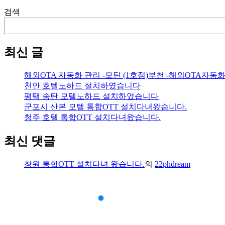
검색
최신 글
해외OTA 자동화 관리 -모틴 (1호점)부천 -해외OTA자동
천안 호텔노하드 설치하였습니다
평택 송탄 모텔노하드 설치하였습니다
군포시 산본 모텔 통합OTT 설치다녀왔습니다.
청주 호텔 통합OTT 설치다녀왔습니다.
최신 댓글
창원 통합OTT 설치다녀 왔습니다.
의
22phdream