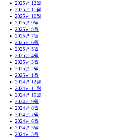
2025년 12월
2025년 11월
2025년 10월
2025년 9월
2025년 8월
2025년 7월
2025년 6월
2025년 5월
2025년 4월
2025년 3월
2025년 2월
2025년 1월
2024년 12월
2024년 11월
2024년 10월
2024년 9월
2024년 8월
2024년 7월
2024년 6월
2024년 5월
2024년 3월