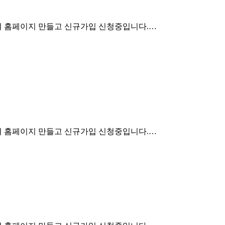
여 홈페이지 만들고 신규가입 신청중입니다.…
여 홈페이지 만들고 신규가입 신청중입니다.…