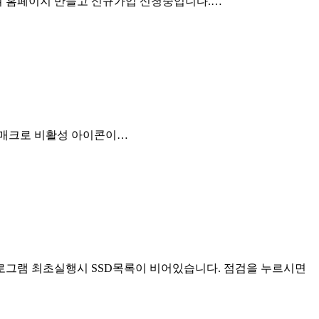
여 홈페이지 만들고 신규가입 신청중입니다.…
 매크로 비활성 아이콘이…
로그램 최초실행시 SSD목록이 비어있습니다. 점검을 누르시면