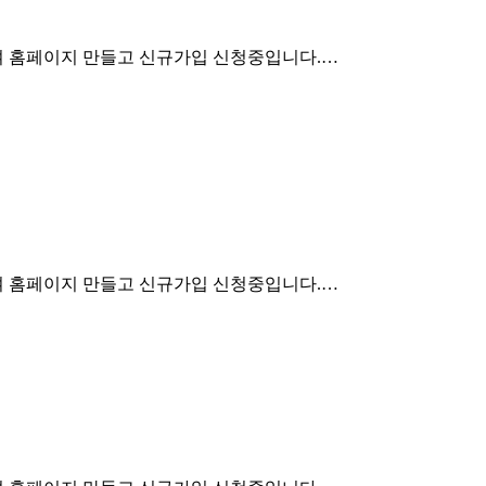
여 홈페이지 만들고 신규가입 신청중입니다.…
여 홈페이지 만들고 신규가입 신청중입니다.…