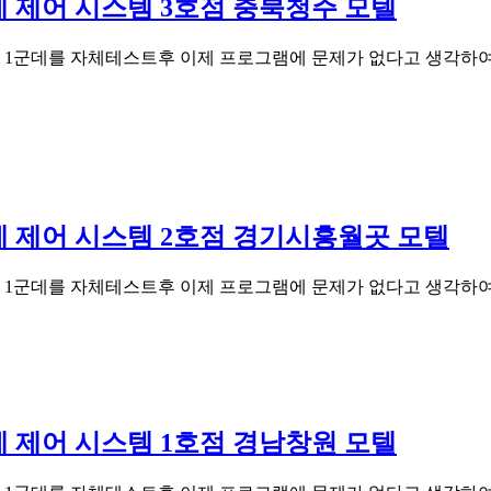
 관제 제어 시스템 3호점 충북청주 모텔
방 1군데를 자체테스트후 이제 프로그램에 문제가 없다고 생각하
 관제 제어 시스템 2호점 경기시흥월곳 모텔
방 1군데를 자체테스트후 이제 프로그램에 문제가 없다고 생각하
 관제 제어 시스템 1호점 경남창원 모텔