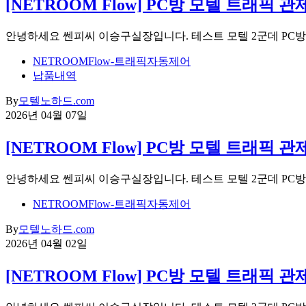
[NETROOM Flow] PC방 모텔 트래픽
안녕하세요 쎈피씨 이승구실장입니다. 테스트 모텔 2군데 PC
NETROOMFlow-트래픽자동제어
납품내역
By
모텔노하드.com
2026년 04월 07일
[NETROOM Flow] PC방 모텔 트래픽
안녕하세요 쎈피씨 이승구실장입니다. 테스트 모텔 2군데 PC
NETROOMFlow-트래픽자동제어
By
모텔노하드.com
2026년 04월 02일
[NETROOM Flow] PC방 모텔 트래픽