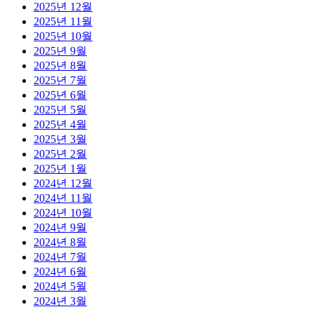
2025년 12월
2025년 11월
2025년 10월
2025년 9월
2025년 8월
2025년 7월
2025년 6월
2025년 5월
2025년 4월
2025년 3월
2025년 2월
2025년 1월
2024년 12월
2024년 11월
2024년 10월
2024년 9월
2024년 8월
2024년 7월
2024년 6월
2024년 5월
2024년 3월