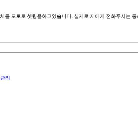
체를 모토로 셋팅을하고있습니다. 실제로 저에게 전화주시는 통화
화관리