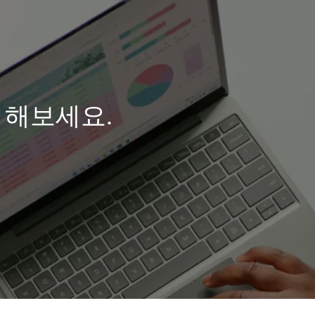
 해보세요.