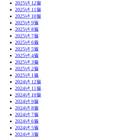
2025년 12월
2025년 11월
2025년 10월
2025년 9월
2025년 8월
2025년 7월
2025년 6월
2025년 5월
2025년 4월
2025년 3월
2025년 2월
2025년 1월
2024년 12월
2024년 11월
2024년 10월
2024년 9월
2024년 8월
2024년 7월
2024년 6월
2024년 5월
2024년 3월