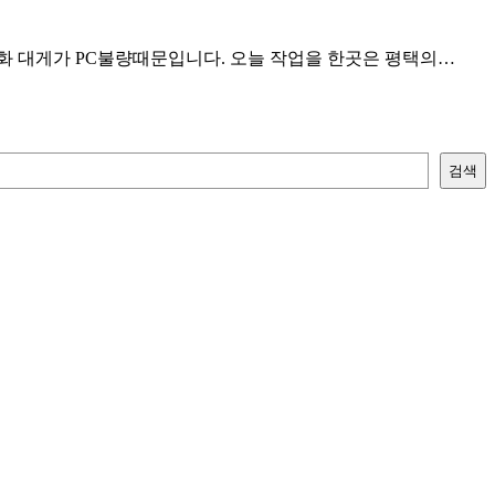
 대게가 PC불량때문입니다. 오늘 작업을 한곳은 평택의…
검색