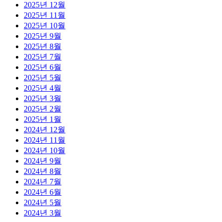
2025년 12월
2025년 11월
2025년 10월
2025년 9월
2025년 8월
2025년 7월
2025년 6월
2025년 5월
2025년 4월
2025년 3월
2025년 2월
2025년 1월
2024년 12월
2024년 11월
2024년 10월
2024년 9월
2024년 8월
2024년 7월
2024년 6월
2024년 5월
2024년 3월