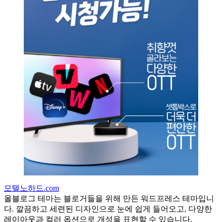
모텔노하드.com
올블로그 테마는 블로거들을 위해 만든 워드프레스 테마입니
다. 깔끔하고 세련된 디자인으로 눈에 쉽게 들어오고, 다양한
레이아웃과 컬러 옵션으로 개성을 표현할 수 있습니다.