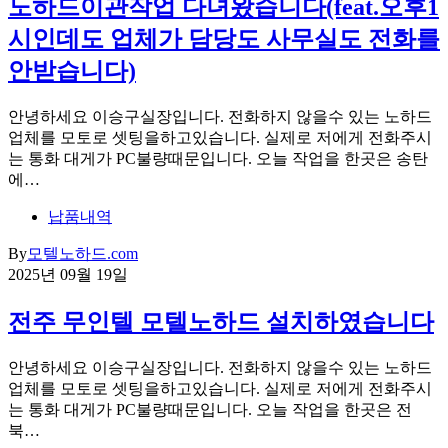
노하드이관작업 다녀왔습니다(feat.오후1
시인데도 업체가 담당도 사무실도 전화를
안받습니다)
안녕하세요 이승구실장입니다. 전화하지 않을수 있는 노하드
업체를 모토로 셋팅을하고있습니다. 실제로 저에게 전화주시
는 통화 대게가 PC불량때문입니다. 오늘 작업을 한곳은 송탄
에…
납품내역
By
모텔노하드.com
2025년 09월 19일
전주 무인텔 모텔노하드 설치하였습니다
안녕하세요 이승구실장입니다. 전화하지 않을수 있는 노하드
업체를 모토로 셋팅을하고있습니다. 실제로 저에게 전화주시
는 통화 대게가 PC불량때문입니다. 오늘 작업을 한곳은 전
북…