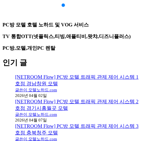
PC방 모텔 호텔 노하드 및 VOG 서비스
TV 통합OTT(넷플릭스,티빙,애플티비,왓챠,디즈니플러스)
PC방,모텔,개인PC 렌탈
인기 글
[NETROOM Flow] PC방 모텔 트래픽 관제 제어 시스템 1
호점 경남창원 모텔
글쓴이 모텔노하드.com
2026년 04월 02일
[NETROOM Flow] PC방 모텔 트래픽 관제 제어 시스템 2
호점 경기시흥월곳 모텔
글쓴이 모텔노하드.com
2026년 04월 07일
[NETROOM Flow] PC방 모텔 트래픽 관제 제어 시스템 3
호점 충북청주 모텔
글쓴이 모텔노하드.com