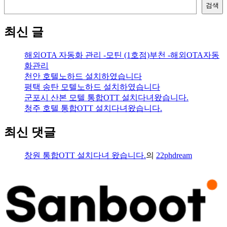
검색
최신 글
해외OTA 자동화 관리 -모틴 (1호점)부천 -해외OTA자동
화관리
천안 호텔노하드 설치하였습니다
평택 송탄 모텔노하드 설치하였습니다
군포시 산본 모텔 통합OTT 설치다녀왔습니다.
청주 호텔 통합OTT 설치다녀왔습니다.
최신 댓글
창원 통합OTT 설치다녀 왔습니다.
의
22phdream