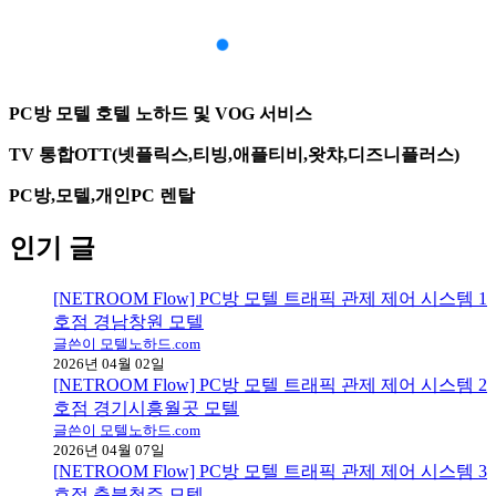
PC방 모텔 호텔 노하드 및 VOG 서비스
TV 통합OTT(넷플릭스,티빙,애플티비,왓챠,디즈니플러스)
PC방,모텔,개인PC 렌탈
인기 글
[NETROOM Flow] PC방 모텔 트래픽 관제 제어 시스템 1
호점 경남창원 모텔
글쓴이 모텔노하드.com
2026년 04월 02일
[NETROOM Flow] PC방 모텔 트래픽 관제 제어 시스템 2
호점 경기시흥월곳 모텔
글쓴이 모텔노하드.com
2026년 04월 07일
[NETROOM Flow] PC방 모텔 트래픽 관제 제어 시스템 3
호점 충북청주 모텔