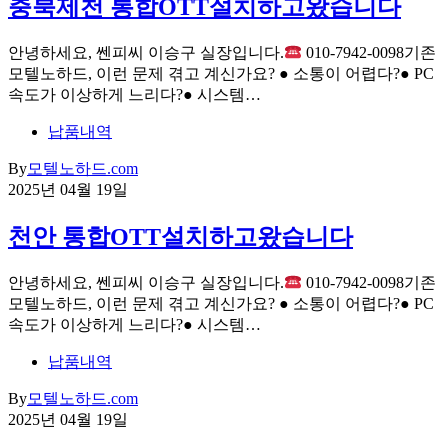
충북제천 통합OTT설치하고왔습니다
안녕하세요, 쎈피씨 이승구 실장입니다.
010-7942-0098기존
모텔노하드, 이런 문제 겪고 계신가요? ● 소통이 어렵다?● PC
속도가 이상하게 느리다?● 시스템…
납품내역
By
모텔노하드.com
2025년 04월 19일
천안 통합OTT설치하고왔습니다
안녕하세요, 쎈피씨 이승구 실장입니다.
010-7942-0098기존
모텔노하드, 이런 문제 겪고 계신가요? ● 소통이 어렵다?● PC
속도가 이상하게 느리다?● 시스템…
납품내역
By
모텔노하드.com
2025년 04월 19일