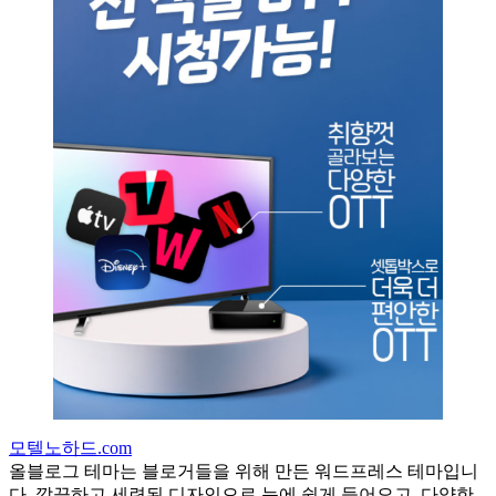
모텔노하드.com
올블로그 테마는 블로거들을 위해 만든 워드프레스 테마입니
다. 깔끔하고 세련된 디자인으로 눈에 쉽게 들어오고, 다양한