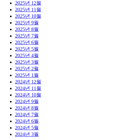
2025년 12월
2025년 11월
2025년 10월
2025년 9월
2025년 8월
2025년 7월
2025년 6월
2025년 5월
2025년 4월
2025년 3월
2025년 2월
2025년 1월
2024년 12월
2024년 11월
2024년 10월
2024년 9월
2024년 8월
2024년 7월
2024년 6월
2024년 5월
2024년 3월