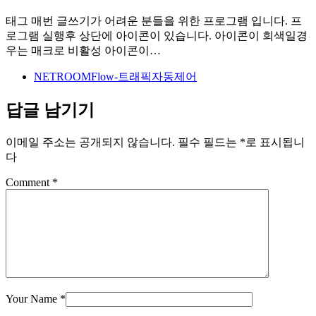
태그 매번 글쓰기가 어려운 분들을 위한 프로그램 입니다. 프
로그램 실행후 상단에 아이콘이 있습니다. 아이콘이 회색일경
우는 매크로 비활성 아이콘이…
NETROOMFlow-트래픽자동제어
답글 남기기
이메일 주소는 공개되지 않습니다.
필수 필드는
*
로 표시됩니
다
Comment
*
Your Name
*