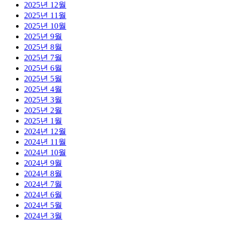
2025년 12월
2025년 11월
2025년 10월
2025년 9월
2025년 8월
2025년 7월
2025년 6월
2025년 5월
2025년 4월
2025년 3월
2025년 2월
2025년 1월
2024년 12월
2024년 11월
2024년 10월
2024년 9월
2024년 8월
2024년 7월
2024년 6월
2024년 5월
2024년 3월