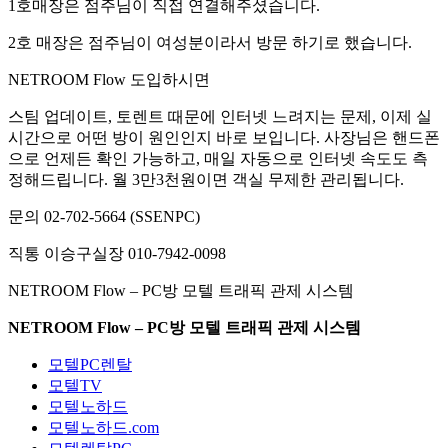
1호매장은 점주님이 직접 연결해주셨습니다.
2호 매장은 점주님이 여성분이라서 방문 하기로 했습니다.
NETROOM Flow 도입하시면
스팀 업데이트, 토렌트 때문에 인터넷 느려지는 문제, 이제 실
시간으로 어떤 방이 원인인지 바로 보입니다. 사장님은 핸드폰
으로 언제든 확인 가능하고, 매일 자동으로 인터넷 속도도 측
정해드립니다. 월 3만3천원이면 객실 무제한 관리됩니다.
문의 02-702-5664 (SSENPC)
직통 이승구실장 010-7942-0098
NETROOM Flow – PC방 모텔 트래픽 관제 시스템
NETROOM Flow – PC방 모텔 트래픽 관제 시스템
모텔PC렌탈
모텔TV
모텔노하드
모텔노하드.com