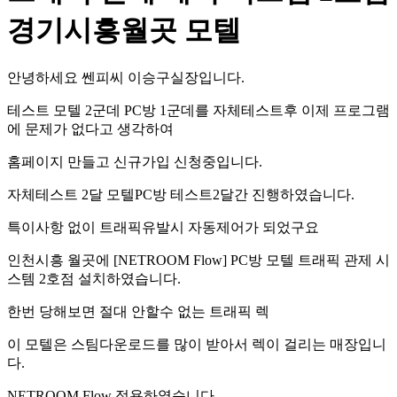
경기시흥월곳 모텔
안녕하세요 쎈피씨 이승구실장입니다.
테스트 모텔 2군데 PC방 1군데를 자체테스트후 이제 프로그램
에 문제가 없다고 생각하여
홈페이지 만들고 신규가입 신청중입니다.
자체테스트 2달 모텔PC방 테스트2달간 진행하였습니다.
특이사항 없이 트래픽유발시 자동제어가 되었구요
인천시흥 월곳에 [NETROOM Flow] PC방 모텔 트래픽 관제 시
스템 2호점 설치하였습니다.
한번 당해보면 절대 안할수 없는 트래픽 렉
이 모텔은 스팀다운로드를 많이 받아서 렉이 걸리는 매장입니
다.
NETROOM Flow 적용하였습니다.