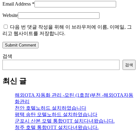
Email Address
*
Website
다음 번 댓글 작성을 위해 이 브라우저에 이름, 이메일, 그
리고 웹사이트를 저장합니다.
Submit Comment
검색
검색
최신 글
해외OTA 자동화 관리 -모틴 (1호점)부천 -해외OTA자동
화관리
천안 호텔노하드 설치하였습니다
평택 송탄 모텔노하드 설치하였습니다
군포시 산본 모텔 통합OTT 설치다녀왔습니다.
청주 호텔 통합OTT 설치다녀왔습니다.