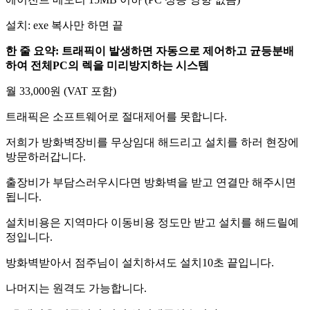
설치: exe 복사만 하면 끝
한 줄 요약: 트래픽이 발생하면 자동으로 제어하고 균등분배
하여 전체PC의 렉을 미리방지하는 시스템
월 33,000원 (VAT 포함)
트래픽은 소프트웨어로 절대제어를 못합니다.
저희가 방화벽장비를 무상임대 해드리고 설치를 하러 현장에
방문하러갑니다.
출장비가 부담스러우시다면 방화벽을 받고 연결만 해주시면
됩니다.
설치비용은 지역마다 이동비용 정도만 받고 설치를 해드릴예
정입니다.
방화벽받아서 점주님이 설치하셔도 설치10초 끝입니다.
나머지는 원격도 가능합니다.