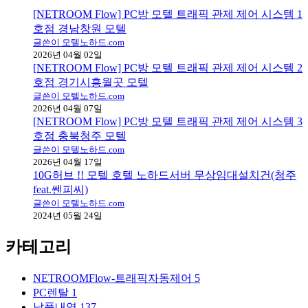
[NETROOM Flow] PC방 모텔 트래픽 관제 제어 시스템 1
호점 경남창원 모텔
글쓴이 모텔노하드.com
2026년 04월 02일
[NETROOM Flow] PC방 모텔 트래픽 관제 제어 시스템 2
호점 경기시흥월곳 모텔
글쓴이 모텔노하드.com
2026년 04월 07일
[NETROOM Flow] PC방 모텔 트래픽 관제 제어 시스템 3
호점 충북청주 모텔
글쓴이 모텔노하드.com
2026년 04월 17일
10G허브 !! 모텔 호텔 노하드서버 무상임대설치건(청주
feat.쎈피씨)
글쓴이 모텔노하드.com
2024년 05월 24일
카테고리
NETROOMFlow-트래픽자동제어
5
PC렌탈
1
납품내역
137