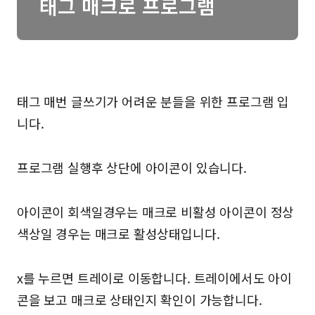
태그 매크로 프로그램
태그 매번 글쓰기가 어려운 분들을 위한 프로그램 입
니다.
프로그램 실행후 상단에 아이콘이 있습니다.
아이콘이 회색일경우는 매크로 비활성 아이콘이 정상
색상일 경우는 매크로 활성상태입니다.
x를 누르면 트레이로 이동합니다. 트레이에서도 아이
콘을 보고 매크로 상태인지 확인이 가능합니다.