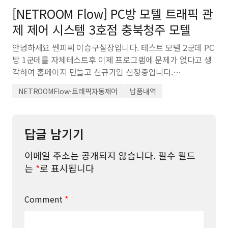
[NETROOM Flow] PC방 모텔 트래픽 관
제 제어 시스템 3호점 충북청주 모텔
안녕하세요 쎈피씨 이승구실장입니다. 테스트 모텔 2군데 PC
방 1군데를 자체테스트후 이제 프로그램에 문제가 없다고 생
각하여 홈페이지 만들고 신규가입 신청중입니다.…
NETROOMFlow-트래픽자동제어
납품내역
답글 남기기
이메일 주소는 공개되지 않습니다.
필수 필드
는
*
로 표시됩니다
Comment
*