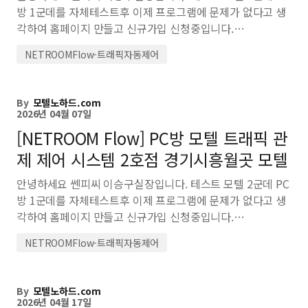
방 1군데를 자체테스트후 이제 프로그램에 문제가 없다고 생
각하여 홈페이지 만들고 신규가입 신청중입니다.…
NETROOMFlow-트래픽자동제어
By
모텔노하드.com
2026년 04월 07일
[NETROOM Flow] PC방 모텔 트래픽 관
제 제어 시스템 2호점 경기시흥월곳 모텔
안녕하세요 쎈피씨 이승구실장입니다. 테스트 모텔 2군데 PC
방 1군데를 자체테스트후 이제 프로그램에 문제가 없다고 생
각하여 홈페이지 만들고 신규가입 신청중입니다.…
NETROOMFlow-트래픽자동제어
By
모텔노하드.com
2026년 04월 17일