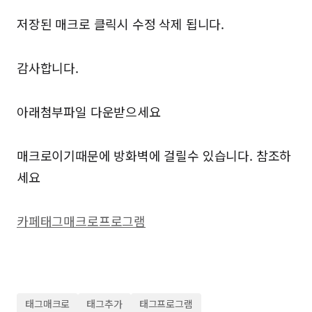
저장된 매크로 클릭시 수정 삭제 됩니다.
감사합니다.
아래첨부파일 다운받으세요
매크로이기때문에 방화벽에 걸릴수 있습니다. 참조하
세요
카페태그매크로프로그램
태그매크로
태그추가
태그프로그램