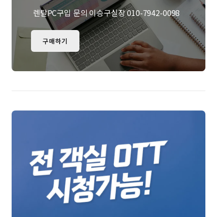
렌탈PC구입 문의 이승구실장 010-7942-0098
구매하기