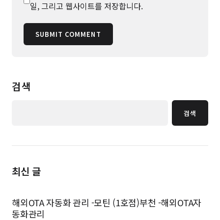
일, 그리고 웹사이트를 저장합니다.
SUBMIT COMMENT
검색
검색
최신 글
해외OTA 자동화 관리 -모틴 (1호점)부천 -해외OTA자
동화관리