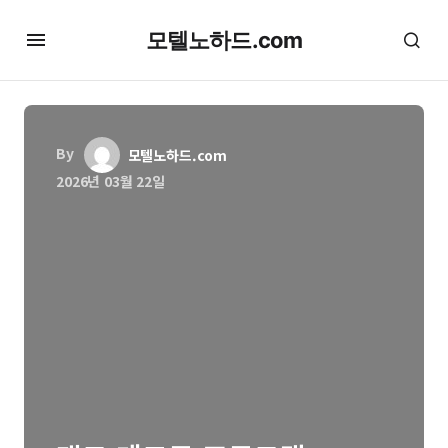
모텔노하드.com
By
모텔노하드.com
2026년 03월 22일