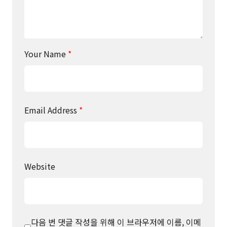
Your Name
*
Email Address
*
Website
다음 번 댓글 작성을 위해 이 브라우저에 이름, 이메