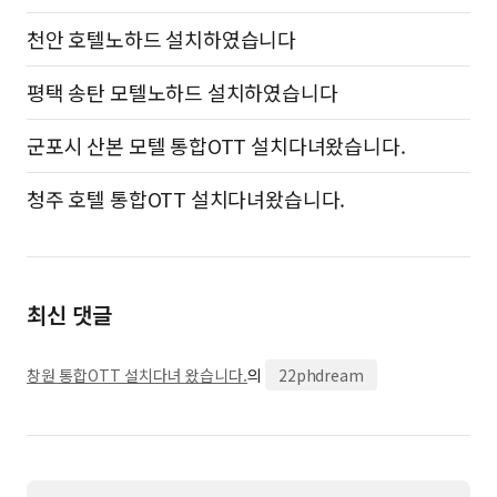
천안 호텔노하드 설치하였습니다
평택 송탄 모텔노하드 설치하였습니다
군포시 산본 모텔 통합OTT 설치다녀왔습니다.
청주 호텔 통합OTT 설치다녀왔습니다.
최신 댓글
창원 통합OTT 설치다녀 왔습니다.
의
22phdream