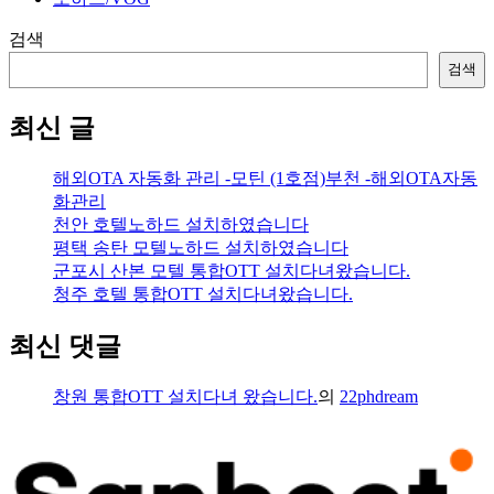
검색
검색
최신 글
해외OTA 자동화 관리 -모틴 (1호점)부천 -해외OTA자동
화관리
천안 호텔노하드 설치하였습니다
평택 송탄 모텔노하드 설치하였습니다
군포시 산본 모텔 통합OTT 설치다녀왔습니다.
청주 호텔 통합OTT 설치다녀왔습니다.
최신 댓글
창원 통합OTT 설치다녀 왔습니다.
의
22phdream