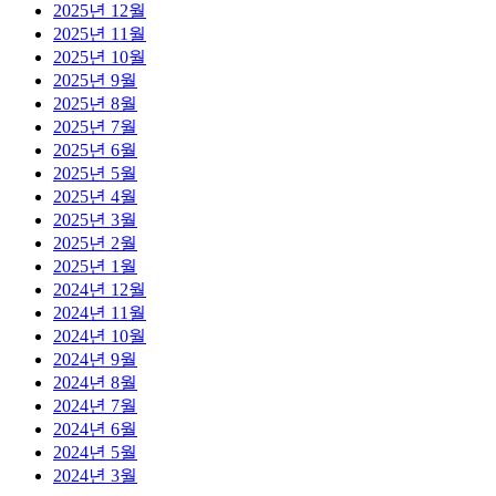
2025년 12월
2025년 11월
2025년 10월
2025년 9월
2025년 8월
2025년 7월
2025년 6월
2025년 5월
2025년 4월
2025년 3월
2025년 2월
2025년 1월
2024년 12월
2024년 11월
2024년 10월
2024년 9월
2024년 8월
2024년 7월
2024년 6월
2024년 5월
2024년 3월