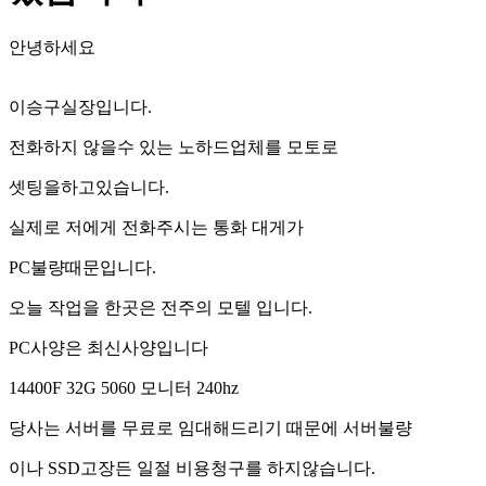
안녕하세요
이승구실장입니다.
전화하지 않을수 있는 노하드업체를 모토로
셋팅을하고있습니다.
실제로 저에게 전화주시는 통화 대게가
PC불량때문입니다.
오늘 작업을 한곳은 전주의 모텔 입니다.
PC사양은 최신사양입니다
14400F 32G 5060 모니터 240hz
당사는 서버를 무료로 임대해드리기 때문에 서버불량
이나 SSD고장든 일절 비용청구를 하지않습니다.