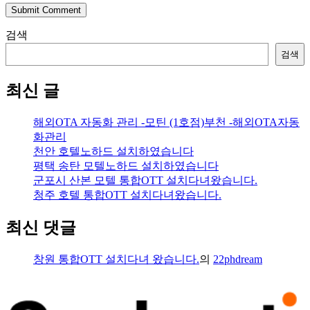
Submit Comment
검색
검색
최신 글
해외OTA 자동화 관리 -모틴 (1호점)부천 -해외OTA자동
화관리
천안 호텔노하드 설치하였습니다
평택 송탄 모텔노하드 설치하였습니다
군포시 산본 모텔 통합OTT 설치다녀왔습니다.
청주 호텔 통합OTT 설치다녀왔습니다.
최신 댓글
창원 통합OTT 설치다녀 왔습니다.
의
22phdream