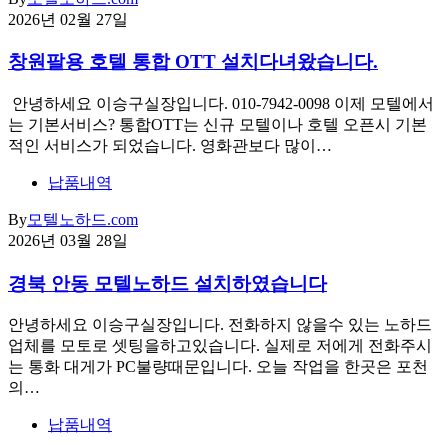
2026년 02월 27일
창원팔용 호텔 통합 OTT 설치다녀왔습니다.
안녕하세요 이승구실장입니다. 010-7942-0098 이제 모텔에서
는 기본서비스? 통합OTT는 신규 모텔이나 호텔 오픈시 기본
적인 서비스가 되었습니다. 영화관보다 많이…
납품내역
By
모텔노하드.com
2026년 03월 28일
경북 안동 모텔노하드 설치하였습니다
안녕하세요 이승구실장입니다. 전화하지 않을수 있는 노하드
업체를 모토로 셋팅을하고있습니다. 실제로 저에게 전화주시
는 통화 대게가 PC불량때문입니다. 오늘 작업을 한곳은 포천
의…
납품내역