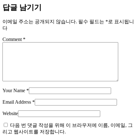
답글 남기기
이메일 주소는 공개되지 않습니다.
필수 필드는
*
로 표시됩니
다
Comment
*
Your Name
*
Email Address
*
Website
다음 번 댓글 작성을 위해 이 브라우저에 이름, 이메일, 그
리고 웹사이트를 저장합니다.