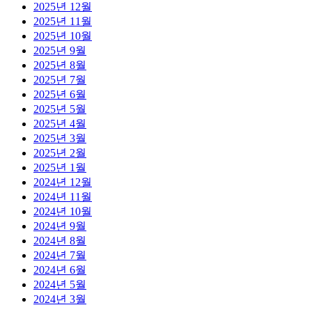
2025년 12월
2025년 11월
2025년 10월
2025년 9월
2025년 8월
2025년 7월
2025년 6월
2025년 5월
2025년 4월
2025년 3월
2025년 2월
2025년 1월
2024년 12월
2024년 11월
2024년 10월
2024년 9월
2024년 8월
2024년 7월
2024년 6월
2024년 5월
2024년 3월