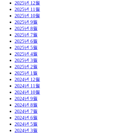
2025년 12월
2025년 11월
2025년 10월
2025년 9월
2025년 8월
2025년 7월
2025년 6월
2025년 5월
2025년 4월
2025년 3월
2025년 2월
2025년 1월
2024년 12월
2024년 11월
2024년 10월
2024년 9월
2024년 8월
2024년 7월
2024년 6월
2024년 5월
2024년 3월