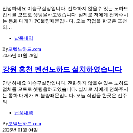
안녕하세요 이승구실장입니다. 전화하지 않을수 있는 노하드
업체를 모토로 셋팅을하고있습니다. 실제로 저에게 전화주시
는 통화 대게가 PC불량때문입니다. 오늘 작업을 한곳은 포천
의…
납품내역
By
모텔노하드.com
2026년 01월 28일
강원 홍천 펜션노하드 설치하였습니다
안녕하세요 이승구실장입니다. 전화하지 않을수 있는 노하드
업체를 모토로 셋팅을하고있습니다. 실제로 저에게 전화주시
는 통화 대게가 PC불량때문입니다. 오늘 작업을 한곳은 전주
의…
납품내역
By
모텔노하드.com
2026년 01월 04일