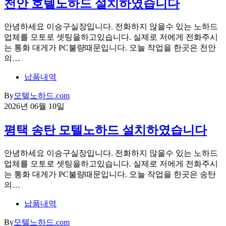
천안 호텔노하드 설치하였습니다
안녕하세요 이승구실장입니다. 전화하지 않을수 있는 노하드
업체를 모토로 셋팅을하고있습니다. 실제로 저에게 전화주시
는 통화 대게가 PC불량때문입니다. 오늘 작업을 한곳은 천안
의…
납품내역
By
모텔노하드.com
2026년 06월 10일
평택 송탄 모텔노하드 설치하였습니다
안녕하세요 이승구실장입니다. 전화하지 않을수 있는 노하드
업체를 모토로 셋팅을하고있습니다. 실제로 저에게 전화주시
는 통화 대게가 PC불량때문입니다. 오늘 작업을 한곳은 송탄
의…
납품내역
By
모텔노하드.com