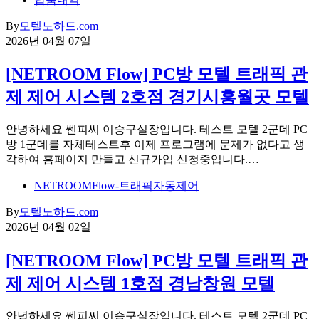
By
모텔노하드.com
2026년 04월 07일
[NETROOM Flow] PC방 모텔 트래픽 관
제 제어 시스템 2호점 경기시흥월곳 모텔
안녕하세요 쎈피씨 이승구실장입니다. 테스트 모텔 2군데 PC
방 1군데를 자체테스트후 이제 프로그램에 문제가 없다고 생
각하여 홈페이지 만들고 신규가입 신청중입니다.…
NETROOMFlow-트래픽자동제어
By
모텔노하드.com
2026년 04월 02일
[NETROOM Flow] PC방 모텔 트래픽 관
제 제어 시스템 1호점 경남창원 모텔
안녕하세요 쎈피씨 이승구실장입니다. 테스트 모텔 2군데 PC