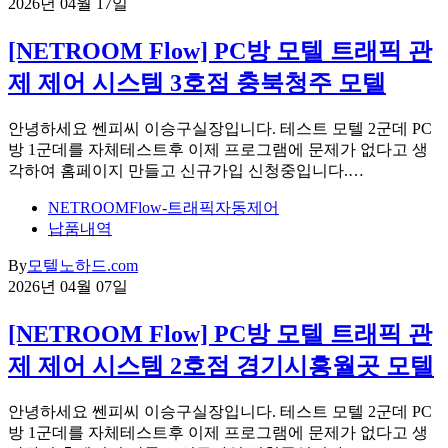
2026년 04월 17일
[NETROOM Flow] PC방 모텔 트래픽 관
제 제어 시스템 3호점 충북청주 모텔
안녕하세요 쎈피씨 이승구실장입니다. 테스트 모텔 2군데 PC
방 1군데를 자체테스트후 이제 프로그램에 문제가 없다고 생
각하여 홈페이지 만들고 신규가입 신청중입니다.…
NETROOMFlow-트래픽자동제어
납품내역
By
모텔노하드.com
2026년 04월 07일
[NETROOM Flow] PC방 모텔 트래픽 관
제 제어 시스템 2호점 경기시흥월곳 모텔
안녕하세요 쎈피씨 이승구실장입니다. 테스트 모텔 2군데 PC
방 1군데를 자체테스트후 이제 프로그램에 문제가 없다고 생