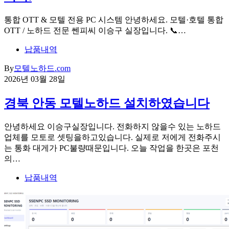
통합 OTT & 모텔 전용 PC 시스템 안녕하세요. 모텔·호텔 통합
OTT / 노하드 전문 쎈피씨 이승구 실장입니다. 📞…
납품내역
By
모텔노하드.com
2026년 03월 28일
경북 안동 모텔노하드 설치하였습니다
안녕하세요 이승구실장입니다. 전화하지 않을수 있는 노하드
업체를 모토로 셋팅을하고있습니다. 실제로 저에게 전화주시
는 통화 대게가 PC불량때문입니다. 오늘 작업을 한곳은 포천
의…
납품내역