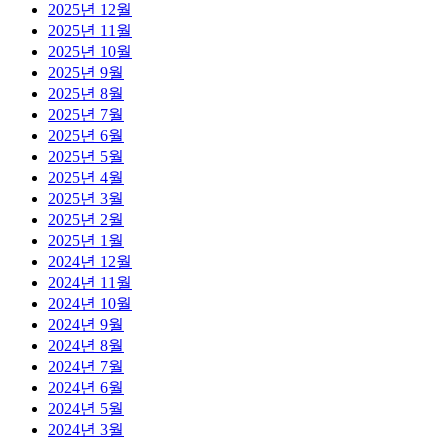
2025년 12월
2025년 11월
2025년 10월
2025년 9월
2025년 8월
2025년 7월
2025년 6월
2025년 5월
2025년 4월
2025년 3월
2025년 2월
2025년 1월
2024년 12월
2024년 11월
2024년 10월
2024년 9월
2024년 8월
2024년 7월
2024년 6월
2024년 5월
2024년 3월